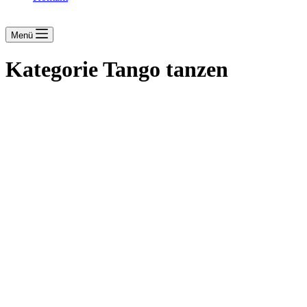
Menü
Kategorie
Tango tanzen